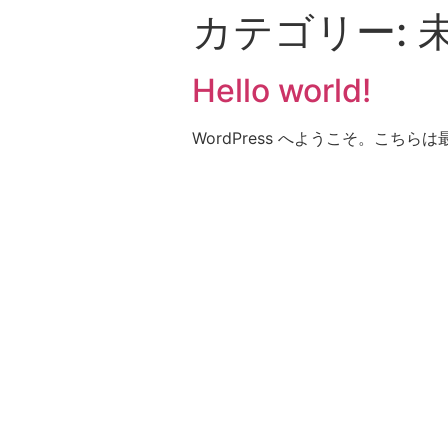
カテゴリー:
Hello world!
WordPress へようこそ。こ