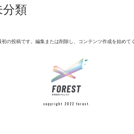
未分類
ちらは最初の投稿です。編集または削除し、コンテンツ作成を始めて
copyright 2022 forest.